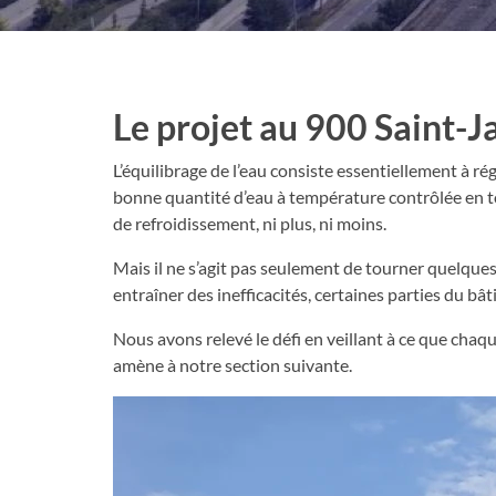
Le projet au 900 Saint-
L’équilibrage de l’eau consiste essentiellement à ré
bonne quantité d’eau à température contrôlée en to
de refroidissement, ni plus, ni moins.
Mais il ne s’agit pas seulement de tourner quelques
entraîner des inefficacités, certaines parties du b
Nous avons relevé le défi en veillant à ce que chaq
amène à notre section suivante.