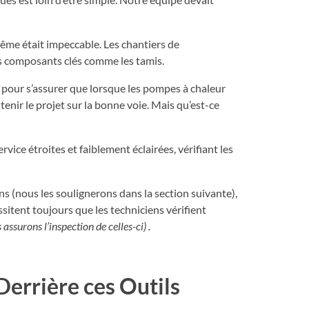
ême était impeccable. Les chantiers de
s composants clés comme les tamis.
e pour s’assurer que lorsque les pompes à chaleur
tenir le projet sur la bonne voie. Mais qu’est-ce
ice étroites et faiblement éclairées, vérifiant les
s (nous les soulignerons dans la section suivante),
sitent toujours que les techniciens vérifient
assurons l’inspection de celles-ci) .
Derrière ces Outils