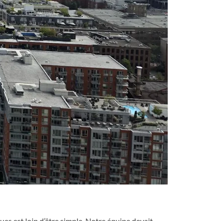
es est loin d’être simple. Notre équipe devait