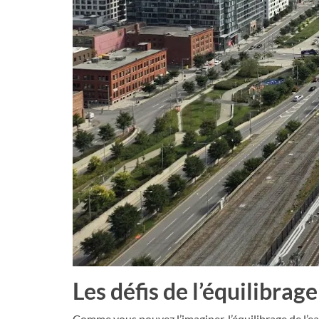
Les défis de l’équilibrage
Comme vous pouvez l’imaginer, l’équilibrage de l’e