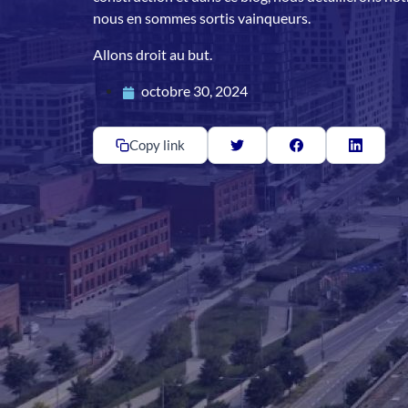
nous en sommes sortis vainqueurs.
Allons droit au but.
octobre 30, 2024
Copy link