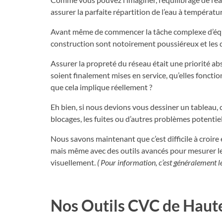
assurer la parfaite répartition de l’eau à températ
Avant même de commencer la tâche complexe d’équili
construction sont notoirement poussiéreux et les
Assurer la propreté du réseau était une priorité ab
soient finalement mises en service, qu’elles fonctio
que cela implique réellement ?
Eh bien, si nous devions vous dessiner un tableau, 
blocages, les fuites ou d’autres problèmes potentiel
Nous savons maintenant que c’est difficile à croire
mais même avec des outils avancés pour mesurer le d
visuellement.
( Pour information, c’est généralement le 
Nos Outils CVC de Haute 