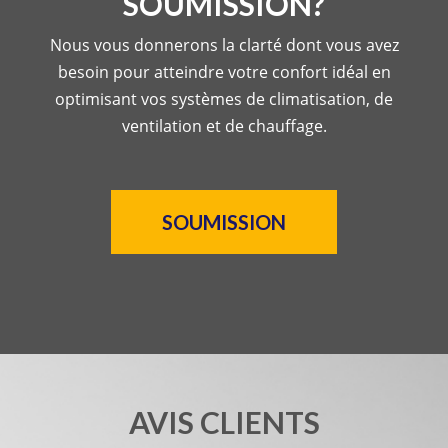
SOUMISSION?
Nous vous donnerons la clarté dont vous avez
besoin pour atteindre votre confort idéal en
optimisant vos systèmes de climatisation, de
ventilation et de chauffage.
SOUMISSION
AVIS CLIENTS