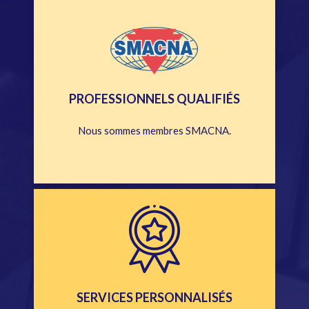
PROFESSIONNELS QUALIFIÉS
Nous sommes membres SMACNA.
SERVICES PERSONNALISÉS