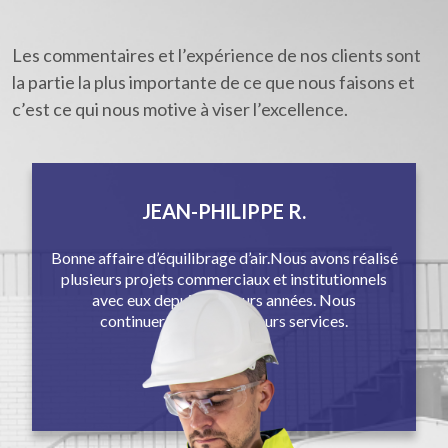
Les commentaires et l’expérience de nos clients sont
la partie la plus importante de ce que nous faisons et
c’est ce qui nous motive à viser l’excellence.
JEAN-PHILIPPE R.
Bonne affaire d’équilibrage d’air.Nous avons réalisé
plusieurs projets commerciaux et institutionnels
avec eux depuis plusieurs années. Nous
continuerons à utiliser leurs services.