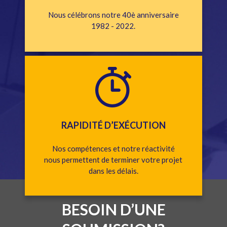
Nous célébrons notre 40è anniversaire
1982 - 2022.
RAPIDITÉ D’EXÉCUTION
Nos compétences et notre réactivité
nous permettent de terminer votre projet
dans les délais.
BESOIN D’UNE