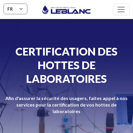
CERTIFICATION DES
HOTTES DE
LABORATOIRES
Afin d'assurer la sécurité des usagers, faites appel à nos
services pour la certification de vos hottes de
laboratoires