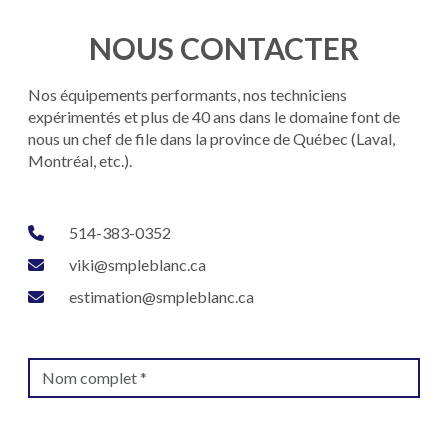
NOUS CONTACTER
Nos équipements performants, nos techniciens
expérimentés et plus de 40 ans dans le domaine font de
nous un chef de file dans la province de Québec (Laval,
Montréal, etc.).
514-383-0352
viki@smpleblanc.ca
estimation@smpleblanc.ca