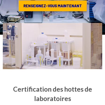
RENSEIGNEZ-VOUS MAINTENANT
Certification des hottes de
laboratoires