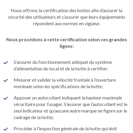
Nous offrons la certification des hottes afin d’assurer la
sécurité des utilisateurs et s’assurer que leurs équipements
répondent aux normes en vigueur.
Nous procédons à cette certification selon ces grandes
lignes:
S’assurer du fonctionnement adéquat du système
d’alimentation du local et de la hotte à certifier;
Mesurer et valider la vélocité frontale à l’ouverture
nominale selon les spécifications de la hotte;
Apposer un autocollant indiquant la hauteur maximale
sécuritaire pour l’usager. S’assurer que l’autocollant est le
seul indicateur et qu’aucune autre marque ne figure sur le
cadrage de la hotte;
Procéder à l’inspection générale de la hotte qui doit