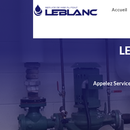
Accueil
L
Appelez Service