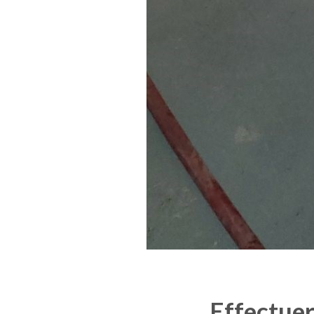
Effectuer